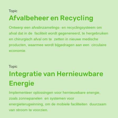
Topic
Afvalbeheer en Recycling
Ontwerp een afvalinzamelings- en recyclingsysteem om
afval dat in de faciliteit wordt gegenereerd, te hergebruiken
en chirurgisch afval om te zetten in nieuwe medische
producten, waarmee wordt bijgedragen aan een circulaire
economie.
Topic
Integratie van Hernieuwbare
Energie
Implementeer oplossingen voor hernieuwbare energie,
zoals zonnepanelen en systemen voor
energieterugwinning, om de mobiele faciliteiten duurzaam
van stroom te voorzien.