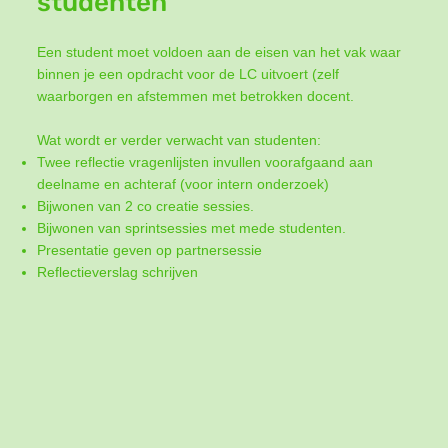
studenten
Een student moet voldoen aan de eisen van het vak waar
binnen je een opdracht voor de LC uitvoert (zelf
waarborgen en afstemmen met betrokken docent.
Wat wordt er verder verwacht van studenten:
Twee reflectie vragenlijsten invullen voorafgaand aan
deelname en achteraf (voor intern onderzoek)
Bijwonen van 2 co creatie sessies.
Bijwonen van sprintsessies met mede studenten.
Presentatie geven op partnersessie
Reflectieverslag schrijven