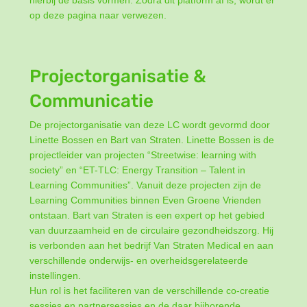
op deze pagina naar verwezen.
Projectorganisatie &
Communicatie
De projectorganisatie van deze LC wordt gevormd door
Linette Bossen en Bart van Straten. Linette Bossen is de
projectleider van projecten “Streetwise: learning with
society” en “ET-TLC: Energy Transition – Talent in
Learning Communities”. Vanuit deze projecten zijn de
Learning Communities binnen Even Groene Vrienden
ontstaan. Bart van Straten is een expert op het gebied
van duurzaamheid en de circulaire gezondheidszorg. Hij
is verbonden aan het bedrijf Van Straten Medical en aan
verschillende onderwijs- en overheidsgerelateerde
instellingen.
Hun rol is het faciliteren van de verschillende co-creatie
sessies en partnersessies en de daar bijhorende