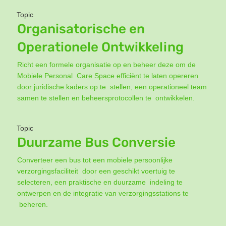
Topic
Organisatorische en
Operationele Ontwikkeling
Richt een formele organisatie op en beheer deze om de
Mobiele Personal Care Space efficiënt te laten opereren
door juridische kaders op te stellen, een operationeel team
samen te stellen en beheersprotocollen te ontwikkelen.
Topic
Duurzame Bus Conversie
Converteer een bus tot een mobiele persoonlijke
verzorgingsfaciliteit door een geschikt voertuig te
selecteren, een praktische en duurzame indeling te
ontwerpen en de integratie van verzorgingsstations te
beheren.