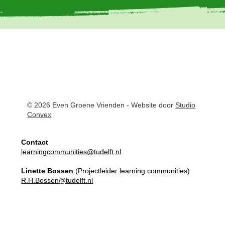
© 2026 Even Groene Vrienden - Website door
Studio
Convex
Contact
learningcommunities@tudelft.nl
Linette Bossen
(Projectleider learning communities)
R.H.Bossen@tudelft.nl