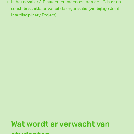
In het geval er JIP studenten meedoen aan de LC is er en
coach beschikbaar vanuit de organisatie (zie bijlage Joint
Interdisciplinary Project)
Wat wordt er verwacht van