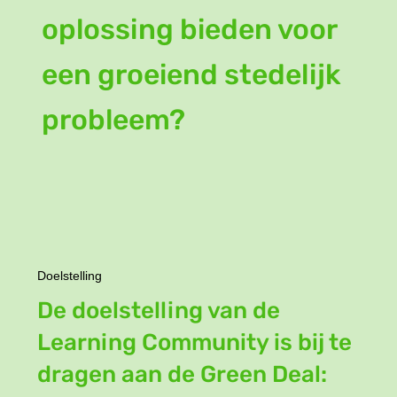
oplossing bieden voor
een groeiend stedelijk
probleem?
Doelstelling
De doelstelling van de
Learning Community is bij te
dragen aan de Green Deal: