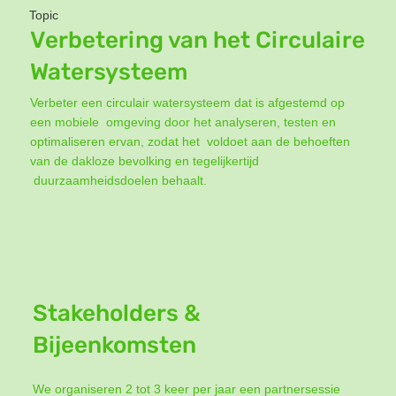
Topic
Verbetering van het Circulaire
Watersysteem
Verbeter een circulair watersysteem dat is afgestemd op
een mobiele omgeving door het analyseren, testen en
optimaliseren ervan, zodat het voldoet aan de behoeften
van de dakloze bevolking en tegelijkertijd
duurzaamheidsdoelen behaalt.
Stakeholders &
Bijeenkomsten
We organiseren 2 tot 3 keer per jaar een partnersessie