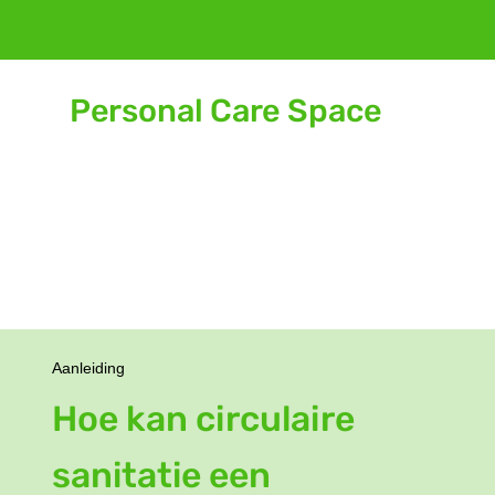
Personal Care Space
De Learning Community
Aanleiding
Hoe kan circulaire
sanitatie een