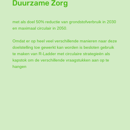
Duurzame Zorg
met als doel 50% reductie van grondstofverbruik in 2030
en maximaal circulair in 2050.
Omdat er op heel veel verschillende manieren naar deze
doelstelling toe gewerkt kan worden is besloten gebruik
te maken van R-Ladder met circulaire strategieën als
kapstok om de verschillende vraagstukken aan op te
hangen