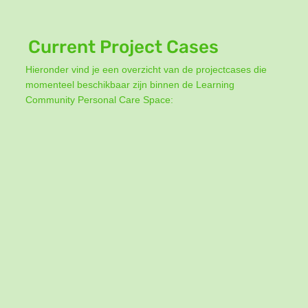
Current Project Cases
Hieronder vind je een overzicht van de projectcases die
momenteel beschikbaar zijn binnen de Learning
Community Personal Care Space: