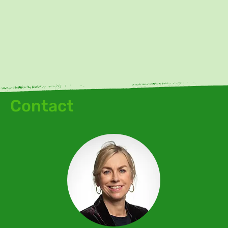
Contact