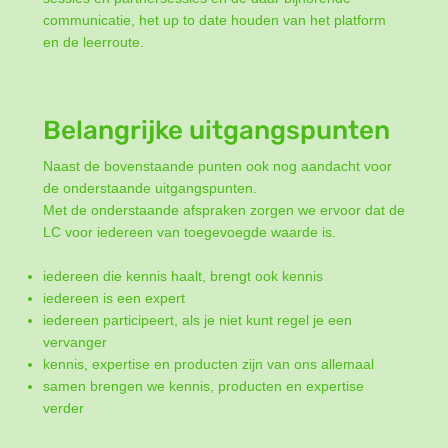
communicatie, het up to date houden van het platform
en de leerroute.
Belangrijke uitgangspunten
Naast de bovenstaande punten ook nog aandacht voor
de onderstaande uitgangspunten.
Met de onderstaande afspraken zorgen we ervoor dat de
LC voor iedereen van toegevoegde waarde is.
iedereen die kennis haalt, brengt ook kennis
iedereen is een expert
iedereen participeert, als je niet kunt regel je een
vervanger
kennis, expertise en producten zijn van ons allemaal
samen brengen we kennis, producten en expertise
verder