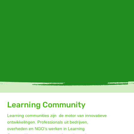
Learning Community
Learning communities zijn de motor van innovatieve
ontwikkelingen. Professionals uit bedrijven,
overheden en NGO’s werken in Learning